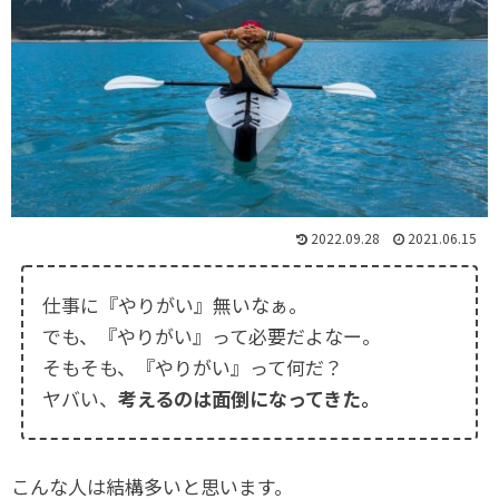
2022.09.28
2021.06.15
仕事に『やりがい』無いなぁ。
でも、『やりがい』って必要だよなー。
そもそも、『やりがい』って何だ？
ヤバい、
考えるのは面倒になってきた。
こんな人は結構多いと思います。