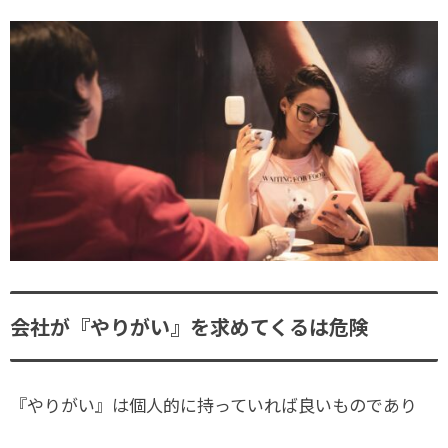
会社が『やりがい』を求めてくるは危険
『やりがい』は個人的に持っていれば良いものであり