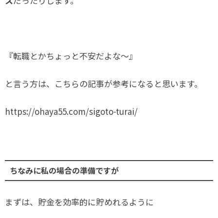
ス
だったりします。
『転職とかちょっと不安だよな～』
と言う方は、こちらの記事が参考になると思います。
https://ohaya55.com/sigoto-turai/
ちなみに私の場合の準備ですが
まずは、貯金を効率的に貯めれるように