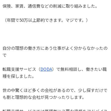
保険、家賃、通信費などの削減に取り組みました。
（年間で50万以上節約できます。マジです。）
自分の理想の働き方にあう仕事がよく分からなかったの
で
転職支援サービス（
DODA
）で無料相談し、働きたい職
種を探しました。
世の中驚くほど多くの会社があるので、少し探すだけで
も割と理想的な会社が見つかったりします。