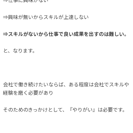
⇒興味が無いからスキルが上達しない
⇒スキルがないから仕事で良い成果を出すのは難しい。
と、なります。
会社で働き続けたいならば、ある程度は会社でスキルや
経験を磨く必要があり
そのためのきっかけとして、『やりがい』は必要です。