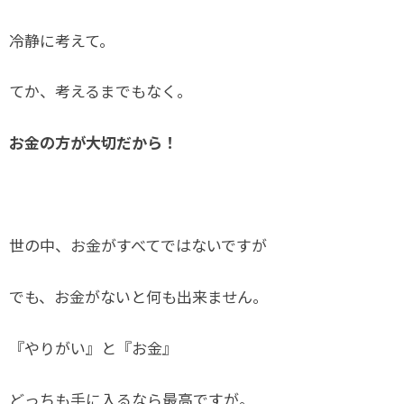
冷静に考えて。
てか、考えるまでもなく。
お金の方が大切だから！
世の中、お金がすべてではないですが
でも、お金がないと何も出来ません。
『やりがい』と『お金』
どっちも手に入るなら最高ですが。