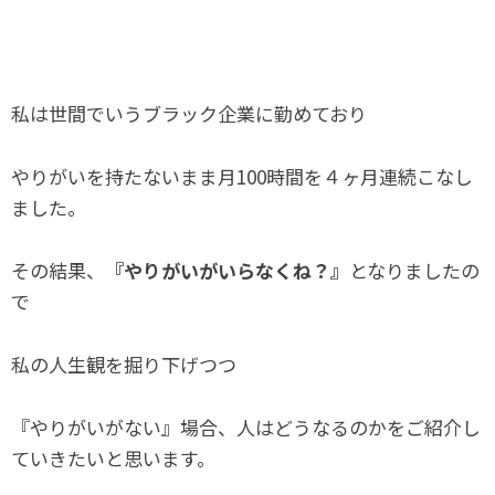
私は世間でいうブラック企業に勤めており
やりがいを持たないまま月100時間を４ヶ月連続こなし
ました。
その結果、
『やりがいがいらなくね？』
となりましたの
で
私の人生観を掘り下げつつ
『やりがいがない』場合、人はどうなるのかをご紹介し
ていきたいと思います。