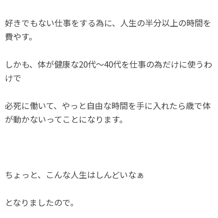
好きでもない仕事をする為に、人生の半分以上の時間を
費やす。
しかも、体が健康な20代～40代を仕事の為だけに使うわ
けで
必死に働いて、やっと自由な時間を手に入れたら歳で体
が動かないってことになります。
ちょっと、こんな人生はしんどいなぁ
となりましたので。