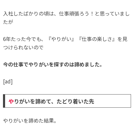
入社したばかりの頃は、仕事頑張ろう！と思っていまし
たが
6年たった今でも、『やりがい』『仕事の楽しさ』を見
つけられないので
今の仕事でやりがいを探すのは諦めました。
[ad]
や
りがいを諦めて、たどり着いた先
やりがいを諦めた結果。