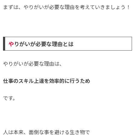
まずは、やりがいが必要な理由を考えていきましょう！
や
りがいが必要な理由とは
やりがいが必要な理由は、
仕事
のスキル上達を効率的に行うため
です。
人は本来、面倒な事を避ける生き物で