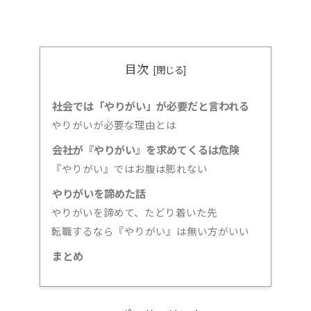
目次
社会では「やりがい」が必要だと言われる
やりがいが必要な理由とは
会社が『やりがい』を求めてくるは危険
『やりがい』ではお腹は膨れない
やりがいを諦めた話
やりがいを諦めて、たどり着いた先
転職するなら『やりがい』は無い方がいい
まとめ