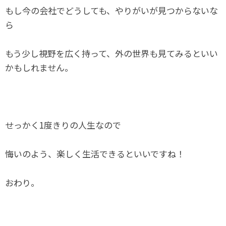
もし今の会社でどうしても、やりがいが見つからないな
ら
もう少し視野を広く持って、外の世界も見てみるといい
かもしれません。
せっかく1度きりの人生なので
悔いのよう、楽しく生活できるといいですね！
おわり。