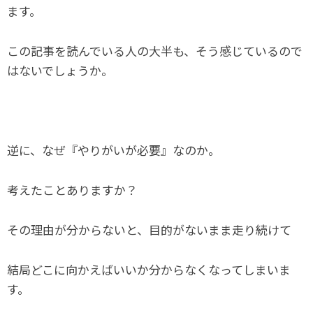
ます。
この記事を読んでいる人の大半も、そう感じているので
はないでしょうか。
逆に、なぜ『やりがいが必要』なのか。
考えたことありますか？
その理由が分からないと、目的がないまま走り続けて
結局どこに向かえばいいか分からなくなってしまいま
す。