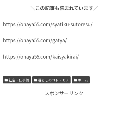
＼この記事も読まれています／
https://ohaya55.com/syatiku-sutoresu/
https://ohaya55.com/gatya/
https://ohaya55.com/kaisyakirai/
社畜・仕事論
暮らしのコト・モノ
ホーム
スポンサーリンク