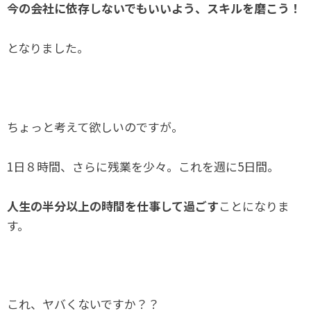
今の会社に依存しないでもいいよう、スキルを磨こう！
となりました。
ちょっと考えて欲しいのですが。
1日８時間、さらに残業を少々。これを週に5日間。
人生の半分以上の時間を仕事して過ごす
ことになりま
す。
これ、ヤバくないですか？？