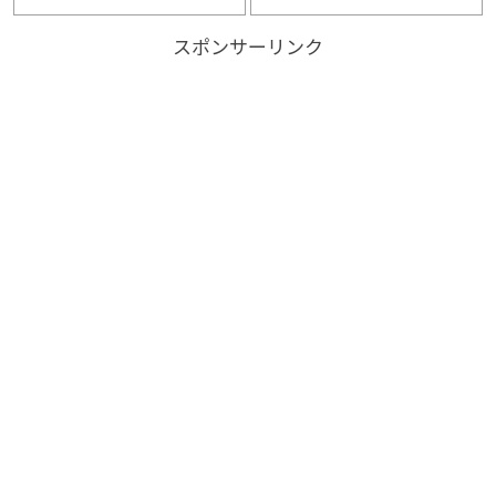
スポンサーリンク