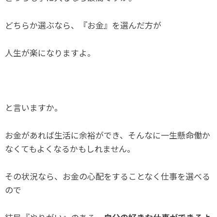
どちらか選ぶなら、『お金』を選んだ方が
人生が楽になりますよ。
と言いますか。
お金があれば生活に余裕ができ、そんなに一生懸命働か
なくてもよくなるかもしれません。
その状況なら、お金の心配をすることなく仕事を選べる
ので