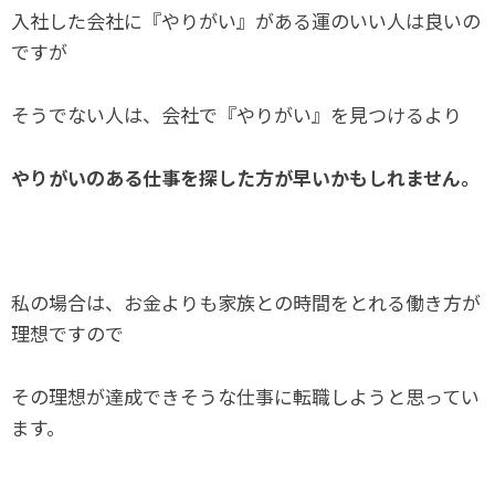
入社した会社に『やりがい』がある運のいい人は良いの
ですが
そうでない人は、会社で『やりがい』を見つけるより
やりがいのある仕事を探した方が早いかもしれません。
私の場合は、お金よりも家族との時間をとれる働き方が
理想ですので
その理想が達成できそうな仕事に転職しようと思ってい
ます。