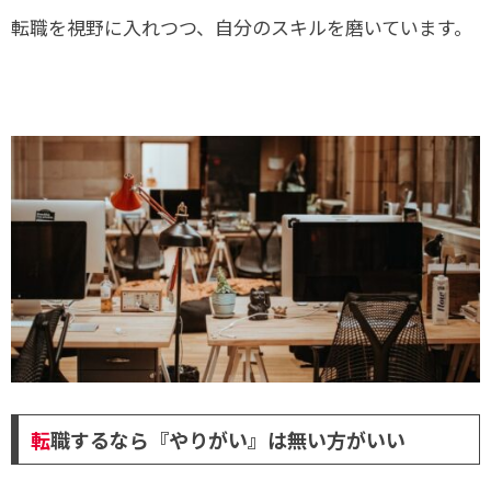
転職を視野に入れつつ、自分のスキルを磨いています。
転
職するなら『やりがい』は無い方がいい