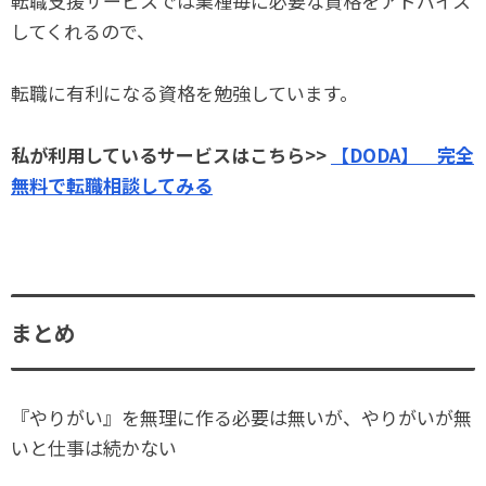
転職支援サービスでは業種毎に必要な資格をアドバイス
してくれるので、
転職に有利になる資格を勉強しています。
私が利用しているサービスはこちら>>
【DODA】 完全
無料で転職相談してみる
まとめ
『やりがい』を無理に作る必要は無いが、やりがいが無
いと仕事は続かない