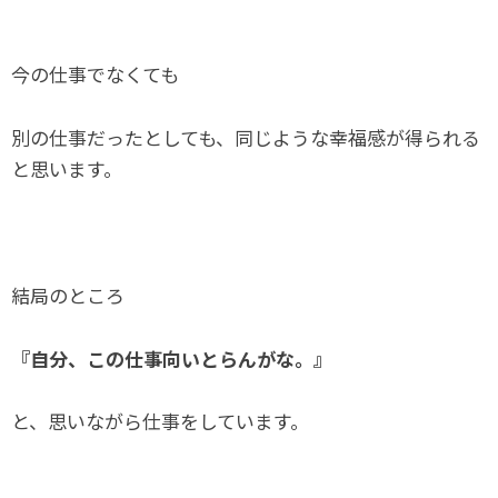
今の仕事でなくても
別の仕事だったとしても、同じような幸福感が得られる
と思います。
結局のところ
『自分、この仕事向いとらんがな。』
と、思いながら仕事をしています。