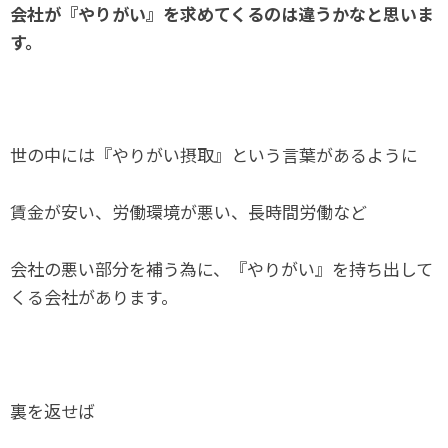
会社が『やりがい』を求めてくるのは違うかなと思いま
す。
世の中には『やりがい摂取』という言葉があるように
賃金が安い、労働環境が悪い、長時間労働など
会社の悪い部分を補う為に、『やりがい』を持ち出して
くる会社があります。
裏を返せば