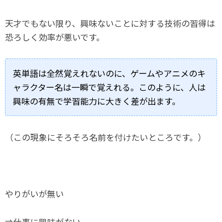
天才でもない限り、興味ないことに対する技術の習得は
恐ろしく効率が悪いです。
英単語は全然覚えれないのに、ゲームやアニメのキ
ャラクター名は一瞬で覚えれる。このように、人は
興味の有無で学習能力に大きく差が出ます。
（この現象にそろそろ名前を付けたいところです。）
やりがいが無い
⇒仕事に興味がない