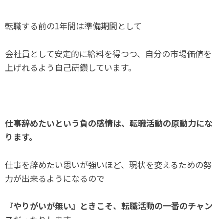
転職する前の1年間は準備期間として
会社員として安定的に給料を得つつ、自分の市場価値を
上げれるよう自己研鑽しています。
仕事辞めたいという負の感情は、転職活動の原動力にな
ります。
仕事を辞めたい思いが強いほど、現状を変えるための努
力が出来るようになるので
『やりがいが無い』ときこそ、転職活動の一番のチャン