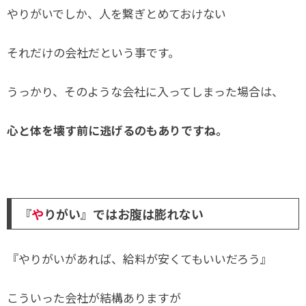
やりがいでしか、人を繋ぎとめておけない
それだけの会社だという事です。
うっかり、そのような会社に入ってしまった場合は、
心と体を壊す前に逃げるのもありですね。
『
や
りがい』ではお腹は膨れない
『やりがいがあれば、給料が安くてもいいだろう』
こういった会社が結構ありますが