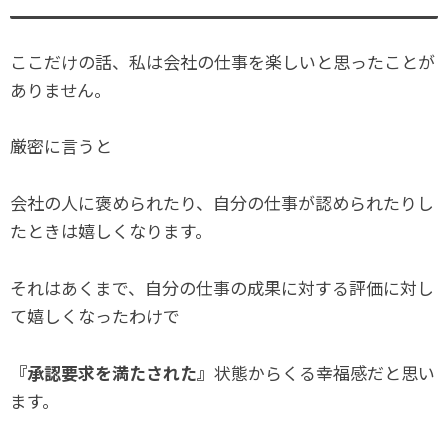
ここだけの話、私は会社の仕事を楽しいと思ったことが
ありません。
厳密に言うと
会社の人に褒められたり、自分の仕事が認められたりし
たときは嬉しくなります。
それはあくまで、自分の仕事の成果に対する評価に対し
て嬉しくなったわけで
『承認要求を満たされた』
状態からくる幸福感だと思い
ます。