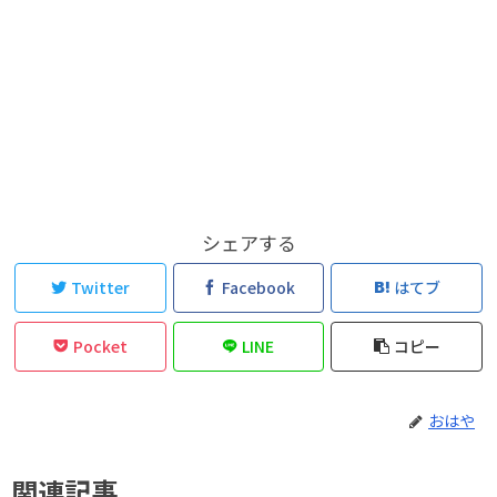
シェアする
Twitter
Facebook
はてブ
Pocket
LINE
コピー
おはや
関連記事