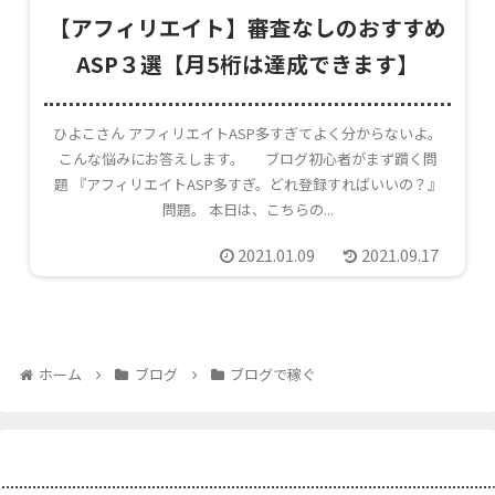
【アフィリエイト】審査なしのおすすめ
ASP３選【月5桁は達成できます】
ひよこさん アフィリエイトASP多すぎてよく分からないよ。
こんな悩みにお答えします。 ブログ初心者がまず躓く問
題 『アフィリエイトASP多すぎ。どれ登録すればいいの？』
問題。 本日は、こちらの...
2021.01.09
2021.09.17
ホーム
ブログ
ブログで稼ぐ
プロフィール