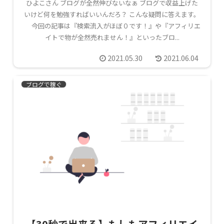
ひよこさん ブログが全然伸びないなぁ ブログで収益上げた
いけど何を勉強すればいいんだろ？ こんな疑問に答えます。
今回の記事は『検索流入がほぼ０です！』や『アフィリエ
イトで物が全然売れません！』といったブロ...
2021.05.30
2021.06.04
ブログで稼ぐ
【30秒で出来る】もしもアフィリエイ