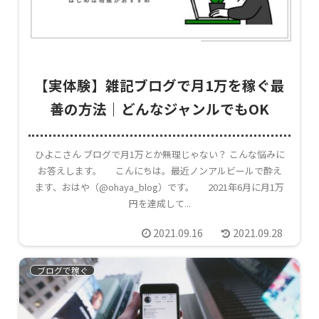
【実体験】雑記ブログで月1万を稼ぐ最
善の方法｜どんなジャンルでもOK
ひよこさん ブログで月1万とか無理じゃない？ こんな悩みに
お答えします。 こんにちは。最近ノンアルビールで酔え
ます、おはや（@ohaya_blog）です。 2021年6月に月1万
円を達成して...
2021.09.16
2021.09.28
ブログで稼ぐ