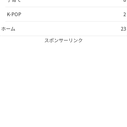
K-POP
2
ホーム
23
スポンサーリンク