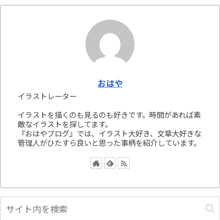
おはや
イラストレーター
イラストを描くのも見るのも好きです。時間があれば素
敵なイラストを探してます。
『おはやブログ』では、イラスト大好き、文章大好きな
管理人がひたすら良いと思った事柄を紹介しています。