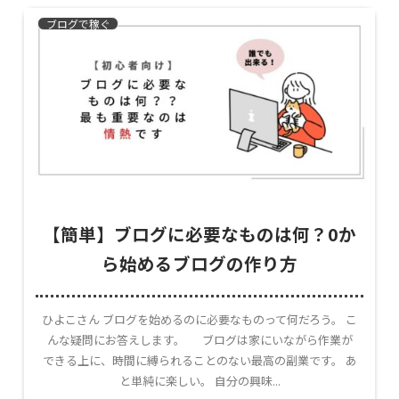
ブログで稼ぐ
【簡単】ブログに必要なものは何？0か
ら始めるブログの作り方
ひよこさん ブログを始めるのに必要なものって何だろう。 こ
んな疑問にお答えします。 ブログは家にいながら作業が
できる上に、時間に縛られることのない最高の副業です。 あ
と単純に楽しい。 自分の興味...