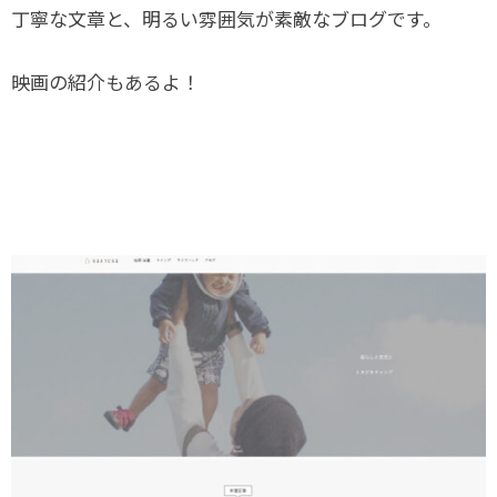
丁寧な文章と、明るい雰囲気が素敵なブログです。
映画の紹介もあるよ！