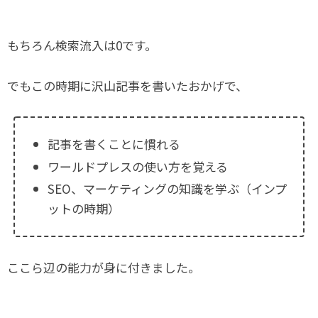
もちろん検索流入は0です。
でもこの時期に沢山記事を書いたおかげで、
記事を書くことに慣れる
ワールドプレスの使い方を覚える
SEO、マーケティングの知識を学ぶ（インプ
ットの時期）
ここら辺の能力が身に付きました。