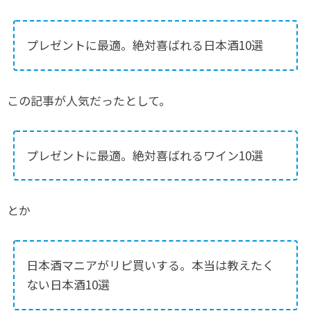
プレゼントに最適。絶対喜ばれる日本酒10選
この記事が人気だったとして。
プレゼントに最適。絶対喜ばれるワイン10選
とか
日本酒マニアがリピ買いする。本当は教えたく
ない日本酒10選