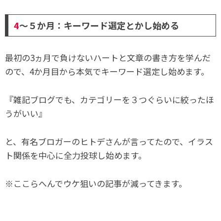
4
～５か月：キーワード選定とかし始める
最初の3ヵ月で負けないハートと文章の書き方を学んだ
ので、4か月目から本気でキーワード選定し始めます。
『雑記ブログでも、カテゴリーを３つぐらいに絞ったほ
うがいい』
と、有名ブロガーのヒトデさんが言ってたので、イラス
ト関係を中心に全力投球し始めます。
※ここらへんでウケ狙いの記事が減ってきます。