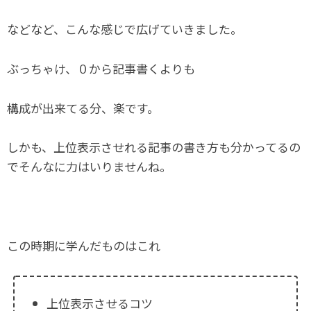
などなど、こんな感じで広げていきました。
ぶっちゃけ、０から記事書くよりも
構成が出来てる分、楽です。
しかも、上位表示させれる記事の書き方も分かってるの
でそんなに力はいりませんね。
この時期に学んだものはこれ
上位表示させるコツ