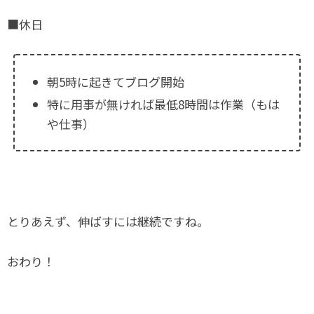
■休日
朝5時に起きてブログ開始
特に用事が無ければ最低8時間は作業（もは
や仕事）
とりあえず、伸ばすには継続ですね。
おわり！