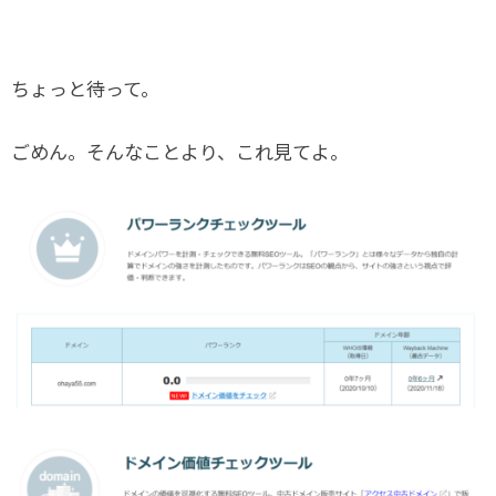
ちょっと待って。
ごめん。そんなことより、これ見てよ。