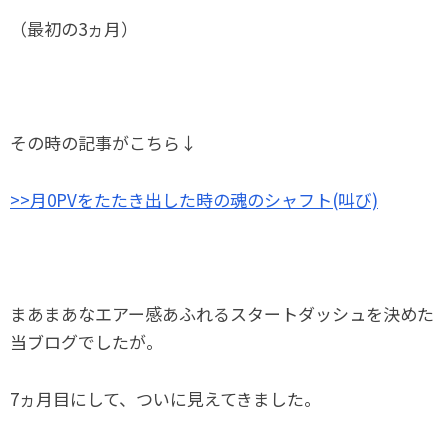
（最初の3ヵ月）
その時の記事がこちら↓
>>月0PVをたたき出した時の魂のシャフト(叫び)
まあまあなエアー感あふれるスタートダッシュを決めた
当ブログでしたが。
7ヵ月目にして、ついに見えてきました。