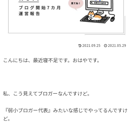
2021.09.25
2021.05.29
こんにちは、最近寝不足です。おはやです。
私、こう見えてブロガーなんですけど。
『弱小ブロガー代表』みたいな感じでやってるんですけ
ど。