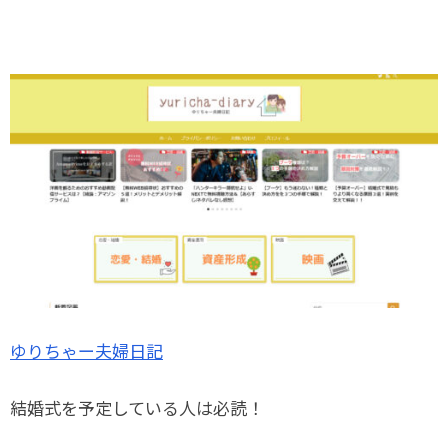
ゆりちゃー夫婦日記
結婚式を予定している人は必読！