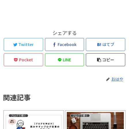
シェアする
Twitter
Facebook
はてブ
Pocket
LINE
コピー
おはや
関連記事
ブログで稼ぐ
ブログで稼ぐ