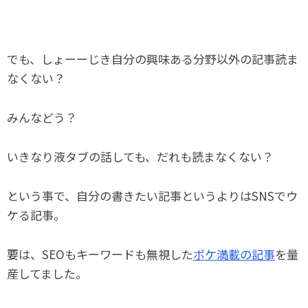
でも、しょーーじき自分の興味ある分野以外の記事読ま
なくない？
みんなどう？
いきなり液タブの話しても、だれも読まなくない？
という事で、自分の書きたい記事というよりはSNSでウ
ケる記事。
要は、SEOもキーワードも無視した
ボケ満載の記事
を量
産してました。