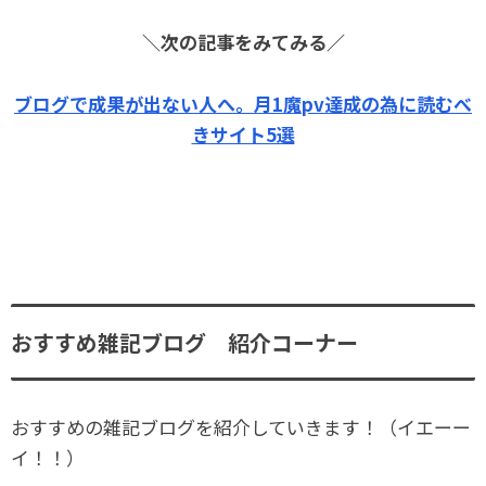
＼次の記事をみてみる／
ブログで成果が出ない人へ。月1魔pv達成の為に読むべ
きサイト5選
おすすめ雑記ブログ 紹介コーナー
おすすめの雑記ブログを紹介していきます！（イエーー
イ！！）