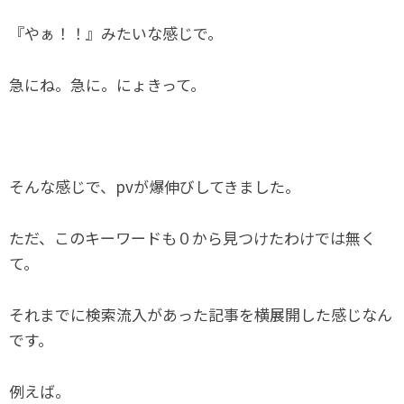
『やぁ！！』みたいな感じで。
急にね。急に。にょきって。
そんな感じで、pvが爆伸びしてきました。
ただ、このキーワードも０から見つけたわけでは無く
て。
それまでに検索流入があった記事を横展開した感じなん
です。
例えば。