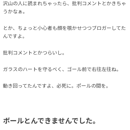
沢山の人に読まれちゃったら、批判コメントとかきちゃ
うかなぁ。
とか、ちょっと小心者も顔を覗かせつつブロガーしてた
んですよ。
批判コメントとかつらいし。
ガラスのハートを守るべく、ゴール前で右往左往ね。
動き回ってたんですよ、必死に。ポールの間を。
ボールとんできませんでした。