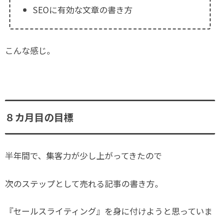
SEOに有効な文章の書き方
こんな感じ。
８カ月目の目標
半年間で、集客力が少し上がってきたので
次のステップとして売れる記事の書き方。
『セールスライティング』を身に付けようと思っていま