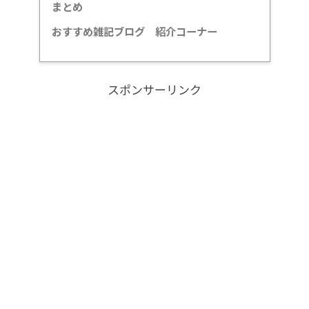
まとめ
おすすめ雑記ブログ 紹介コーナー
スポンサーリンク