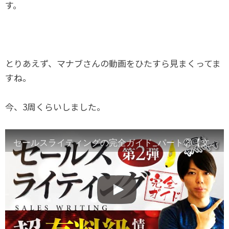
す。
とりあえず、マナブさんの動画をひたすら見まくってま
すね。
今、3周くらいしました。
セールスライティングの完全ガイド_パート②【文章だけで、１億を稼ぐ方法】