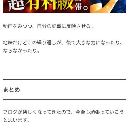
動画をみつつ、自分の記事に反映させる。
地味だけどこの繰り返しが、後で大きな力になったり、
ならなかったり。
まとめ
ブログが楽しくなってきたので、今後も頑張っていこう
と思います。