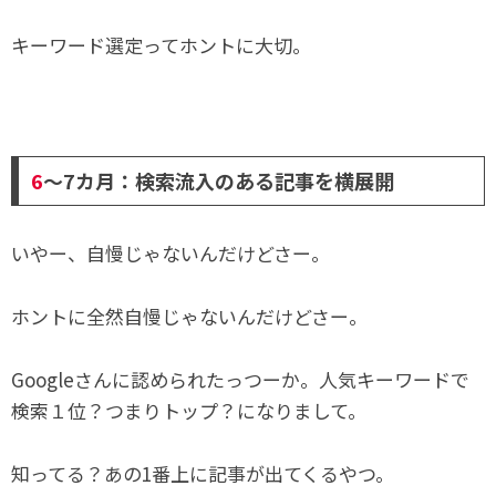
キーワード選定ってホントに大切。
6
～7カ月：検索流入のある記事を横展開
いやー、自慢じゃないんだけどさー。
ホントに全然自慢じゃないんだけどさー。
Googleさんに認められたっつーか。人気キーワードで
検索１位？つまりトップ？になりまして。
知ってる？あの1番上に記事が出てくるやつ。