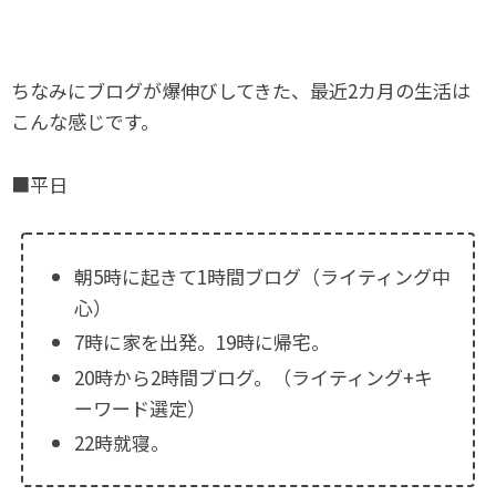
ちなみにブログが爆伸びしてきた、最近2カ月の生活は
こんな感じです。
■平日
朝5時に起きて1時間ブログ（ライティング中
心）
7時に家を出発。19時に帰宅。
20時から2時間ブログ。（ライティング+キ
ーワード選定）
22時就寝。