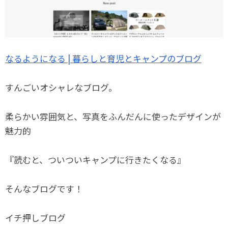
なるようになる | 暮らしと育児とキャンプのブログ
すんごいオシャレなブログ。
柔らかい雰囲気と、写真をふんだんに使ったデザインが
魅力的
『読むと、ついついキャンプに行きたくなる』
そんなブログです！
イチ押しブログ