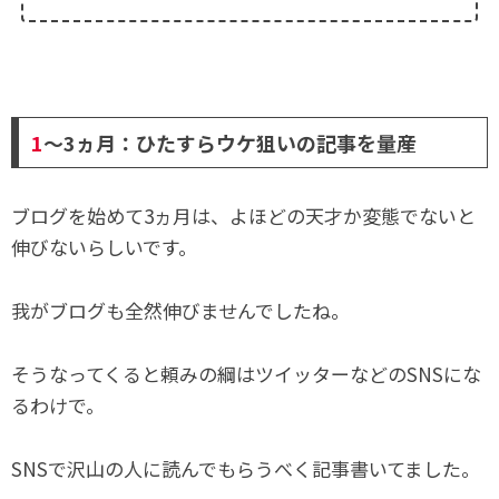
1
～3ヵ月：ひたすらウケ狙いの記事を量産
ブログを始めて3ヵ月は、よほどの天才か変態でないと
伸びないらしいです。
我がブログも全然伸びませんでしたね。
そうなってくると頼みの綱はツイッターなどのSNSにな
るわけで。
SNSで沢山の人に読んでもらうべく記事書いてました。