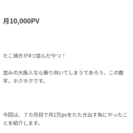
月10,000PV
たこ焼きが4つ並んだやつ！
並みの大阪人なら振り向いてしまうであろう、この数
字。ホクホクです。
今回は、７カ月目で月1万pvをたたき出す為にやったこ
とを紹介します。