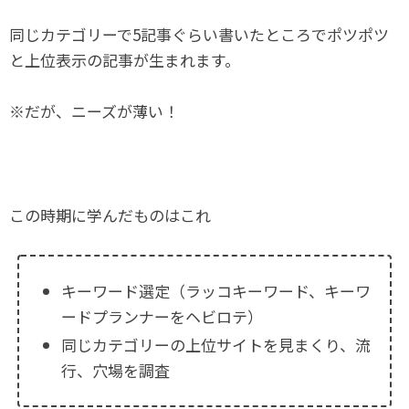
同じカテゴリーで5記事ぐらい書いたところでポツポツ
と上位表示の記事が生まれます。
※だが、ニーズが薄い！
この時期に学んだものはこれ
キーワード選定（ラッコキーワード、キーワ
ードプランナーをヘビロテ）
同じカテゴリーの上位サイトを見まくり、流
行、穴場を調査