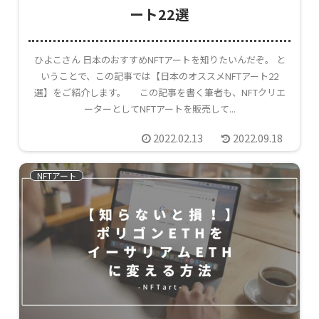
ート22選
ひよこさん 日本のおすすめNFTアートを知りたいんだぞ。 と
いうことで、この記事では【日本のオススメNFTアート22
選】をご紹介します。 この記事を書く筆者も、NFTクリエ
ーターとしてNFTアートを販売して...
2022.02.13
2022.09.18
NFTアート