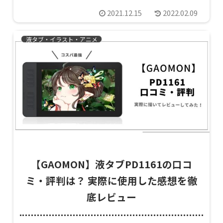
2021.12.15
2022.02.09
液タブ・イラスト・アニメ
【GAOMON】液タブPD1161の口コ
ミ・評判は？ 実際に使用した感想を徹
底レビュー