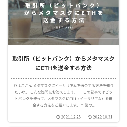
取引所（ビットバンク）からメタマスク
にETHを送金する方法
ひよこさん メタマスクにイーサリアムを送金する方法を知り
たいな。 こんな疑問にお答えします。 この記事ではビッ
トバンクを使って、メタマスクにETH（イーサリアム）を送
金する方法をご紹介します。 作業の...
2021.12.25
2022.10.31