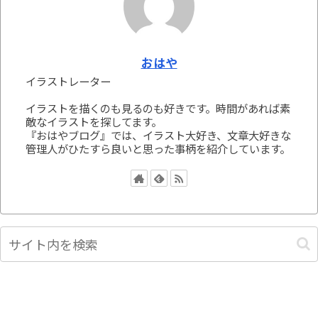
おはや
イラストレーター
イラストを描くのも見るのも好きです。時間があれば素
敵なイラストを探してます。
『おはやブログ』では、イラスト大好き、文章大好きな
管理人がひたすら良いと思った事柄を紹介しています。
カテゴリー