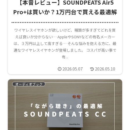
【本音レビュー】SOUNDPEATS Air5
Pro+は買いか？1万円台で買える最適解
ワイヤレスイヤホンが欲しいけど、種類が多すぎてどれを買
えば良いか分からない… AppleやSONYなどの有名メーカー
は、３万円以上して高すぎる… そんな悩みを抱える方に、最
適なワイヤレスイヤホンが登場しました。 コスパが高い事で
有...
2026.05.07
2026.05.10
オーディオブック