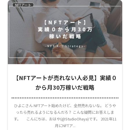
NFTアート
【NFTアートが売れない人必見】実績０
から月30万稼いだ戦略
ひよこさん NFTアート始めたけど、全然売れないな。 どうや
ったら売れるようになるんだろ？ こんな疑問にお答えしま
す。 こんにちは、おはや(@StudioOhaya)です。 2021年11
月にNFTア...