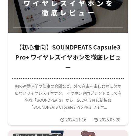
【初心者向】SOUNDPEATS Capsule3
Pro+ ワイヤレスイヤホンを徹底レビュ
ー
朝の通勤時間や仕事の合間など、外で音楽を楽しむ際に欠か
せないワイヤレスイヤホン。 イヤホン専門ブランドとして有
名な「SOUNDPEATS」から、2024年7月に新製品
「SOUNDPEATS Capsule3 Pro Plus ワイヤ...
2024.11.16
2025.05.28
液タブ・イラスト・アニメ