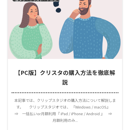
【PC版】クリスタの購入方法を徹底解
説
本記事では、クリップスタジオの購入方法について解説しま
す。 クリップスタジオでは、 『Windows / macOS』
⇒ 一括払いor月額利用『 iPad / iPhone / Android 』 ⇒
月額利用のみ...