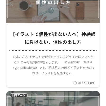
【イラストで個性が出ない人へ】神絵師
に負けない、個性の出し方
ひよこさん イラストで個性を出すにはどうすればいいんだ
ろ？ こんな疑問にお答えします。 こんにちは、おはや
（@StudioOhaya）です。 私は月20枚ほどイラストを描いて
おり、イラストを販売するこ...
2022.01.09
NFTアート