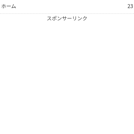
ホーム
23
スポンサーリンク