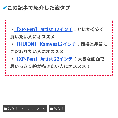
✔
この記事で紹介した液タブ
・
【XP-Pen】 Artist 12インチ
：とにかく安く
買いたい人にオススメ！
・
【HUION】 Kamvas12インチ
：価格と品質に
こだわりたい人にオススメ！
・
【XP-Pen】 Artist 22インチ
：大きな画面で
思いっきり絵が描きたい人にオススメ！
液タブ・イラスト・アニメ
液タブ