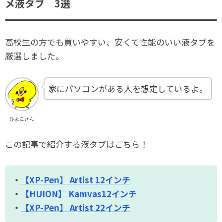
メ液タブ 3選
高校生の方でも買いやすい、安くて性能のいい液タブを
厳選しました。
家にパソコンがある人を想定しているよ。
ひよこさん
この記事で紹介する液タブはこちら！
・
【XP-Pen】 Artist 12インチ
・
【HUION】 Kamvas12インチ
・
【XP-Pen】 Artist 22インチ