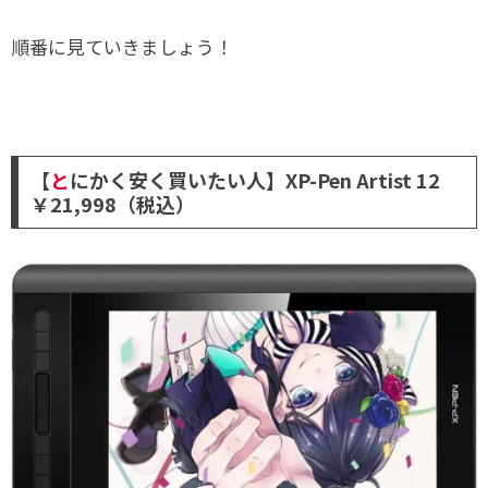
順番に見ていきましょう！
【
と
にかく安く買いたい人】XP-Pen Artist 12
￥21,998（税込）