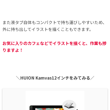
また液タブ自体もコンパクトで持ち運びしやすいため、
外に持ち出してイラストを描くこともできます。
お気に入りのカフェなどでイラストを描くと、作業も捗
りますよ！
＼HUION Kamvas12インチをみてみる／