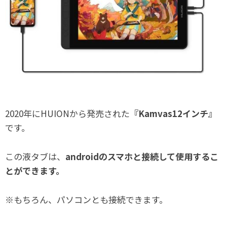
2020年にHUIONから発売された
『Kamvas12インチ』
です。
この液タブは、
androidのスマホと接続して使用するこ
とができます。
※もちろん、パソコンとも接続できます。