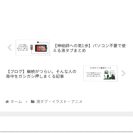
【神絵師への第1歩】パソコン不要で使
える液タブまとめ
【ブログ】継続がつらい。そんな人の
背中をガシガシ押しまくる記事
ホーム
液タブ・イラスト・アニメ
プロフィール