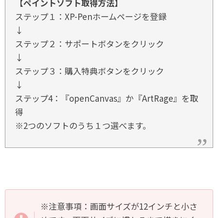
【ペイントソフト取得方法】
ステップ１：XP-Penホームページを登録
↓
ステップ２：サポートボタンをクリック
↓
ステップ３：購入特典ボタンをクリック
↓
ステップ4：『openCanvas』か『ArtRage』を取
得
※2つのソフトのうち１つ選べます。
※注意事項：画面サイズが12インチと小さ