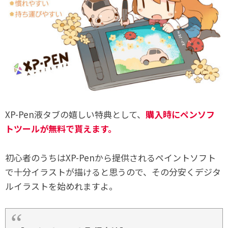
XP-Pen液タブの嬉しい特典として、
購入時にペンソフ
トツールが無料で貰えます。
初心者のうちはXP-Penから提供されるペイントソフト
で十分イラストが描けると思うので、その分安くデジタ
ルイラストを始めれますよ。