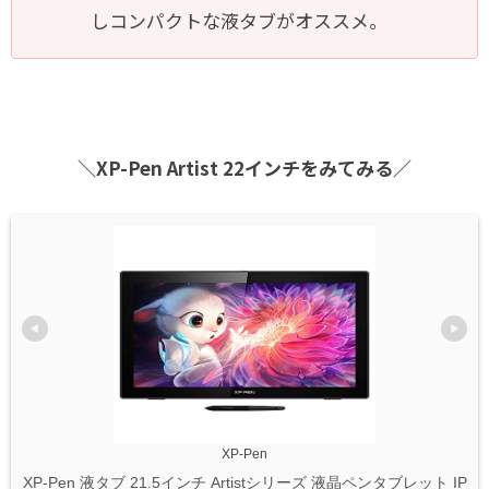
しコンパクトな液タブがオススメ。
＼XP-Pen Artist 22インチをみてみる／
XP-Pen
XP-Pen 液タブ 21.5インチ Artistシリーズ 液晶ペンタブレット IP