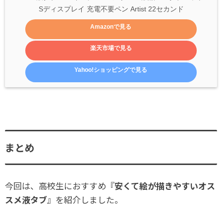
Sディスプレイ 充電不要ペン Artist 22セカンド
Amazonで見る
楽天市場で見る
Yahoo!ショッピングで見る
まとめ
今回は、高校生におすすめ『
安くて絵が描きやすいオス
スメ液タブ
』を紹介しました。