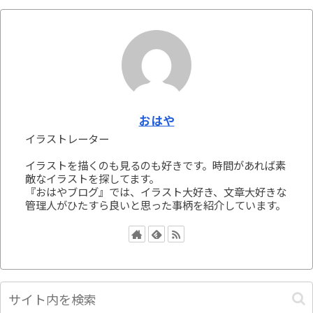
おはや
イラストレーター
イラストを描くのも見るのも好きです。時間があれば素
敵なイラストを探してます。
『おはやブログ』では、イラスト大好き、文章大好きな
管理人がひたすら良いと思った事柄を紹介しています。