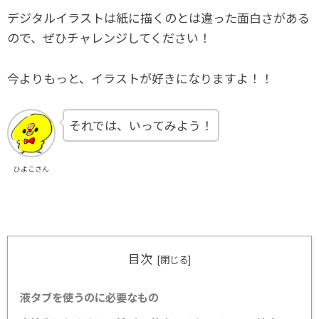
デジタルイラストは紙に描くのとは違った面白さがある
ので、ぜひチャレンジしてください！
今よりもっと、イラストが好きになりますよ！！
それでは、いってみよう！
ひよこさん
目次
液タブを使うのに必要なもの