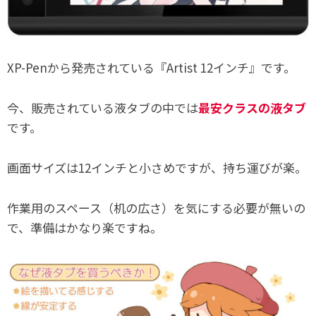
XP-Penから発売されている『Artist 12インチ』です。
今、販売されている液タブの中では
最安クラスの液タブ
です。
画面サイズは12インチと小さめですが、持ち運びが楽。
作業用のスペース（机の広さ）を気にする必要が無いの
で、準備はかなり楽ですね。