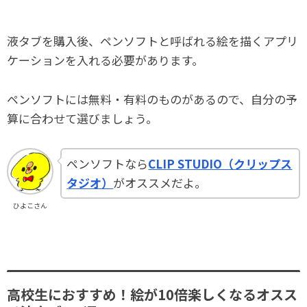
液タブを購入後、ペンソフトと呼ばれる絵を描くアプリ
ケーションを入れる必要があります。
ペンソフトには無料・有料のものがあるので、自分の予
算に合わせて選びましょう。
ペンソフトなら
CLIP STUDIO（クリップス
タジオ）
がオススメだよ。
ひよこさん
高校生におすすめ！絵が10倍楽しくなるオスス