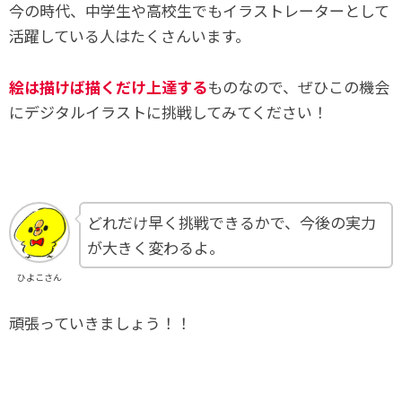
今の時代、中学生や高校生でもイラストレーターとして
活躍している人はたくさんいます。
絵は描けば描くだけ上達する
ものなので、ぜひこの機会
にデジタルイラストに挑戦してみてください！
どれだけ早く挑戦できるかで、今後の実力
が大きく変わるよ。
ひよこさん
頑張っていきましょう！！