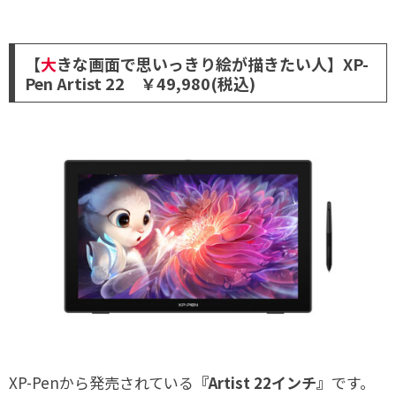
【
大
きな画面で思いっきり絵が描きたい人】XP-
Pen Artist 22 ￥49,980(税込)
XP-Penから発売されている
『Artist 22インチ』
です。