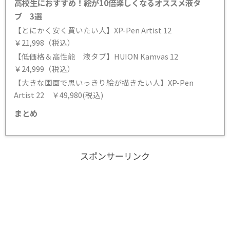
高校生におすすめ！絵が10倍楽しくなるオススメ液タ
ブ 3選
【とにかく安く買いたい人】XP-Pen Artist 12
￥21,998（税込）
【低価格＆高性能 液タブ】HUION Kamvas 12
￥24,999（税込）
【大きな画面で思いっきり絵が描きたい人】XP-Pen
Artist 22 ￥49,980(税込)
まとめ
スポンサーリンク