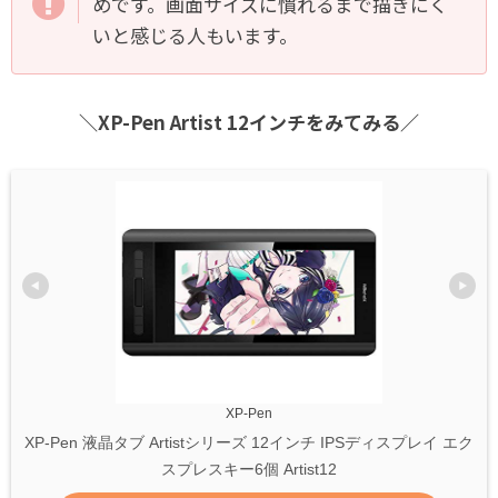
めです。画面サイズに慣れるまで描きにく
いと感じる人もいます。
＼XP-Pen Artist 12インチをみてみる／
XP-Pen
XP-Pen 液晶タブ Artistシリーズ 12インチ IPSディスプレイ エク
スプレスキー6個 Artist12