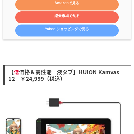
Amazonで見る
楽天市場で見る
Yahoo!ショッピングで見る
【
低
価格＆高性能 液タブ】HUION Kamvas
12 ￥24,999（税込）