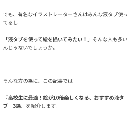
でも、有名なイラストレーターさんはみんな液タブ使っ
てるし
「液タブを使って絵を描いてみたい！」
そんな人も多い
んじゃないでしょうか。
そんな方の為に、この記事では
『高校生に最適！絵が10倍楽しくなる、おすすめ液タ
ブ 3選』
を紹介します。