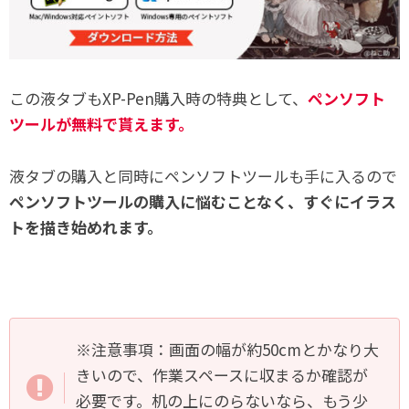
この液タブもXP-Pen購入時の特典として、
ペンソフト
ツールが無料で貰えます。
液タブの購入と同時にペンソフトツールも手に入るので
ペンソフトツールの購入に悩むことなく、すぐにイラス
トを描き始めれます。
※注意事項：画面の幅が約50cmとかなり大
きいので、作業スペースに収まるか確認が
必要です。机の上にのらないなら、もう少