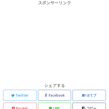
スポンサーリンク
シェアする
Twitter
Facebook
はてブ
Pocket
LINE
コピー