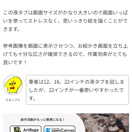
この液タブは画面サイズがかなり大きいので画面いっぱ
いを使ってストレスなく、思いっきり絵を描くことがで
きます。
参考画像を画面に表示させつつ、お絵かき画面を立ち上
げても十分な広さが確保できるので、作業効率がとても
良いです！
筆者は12、16、22インチの液タブを試しま
したが、22インチが一番使いやすかったで
す。
ひよこさん