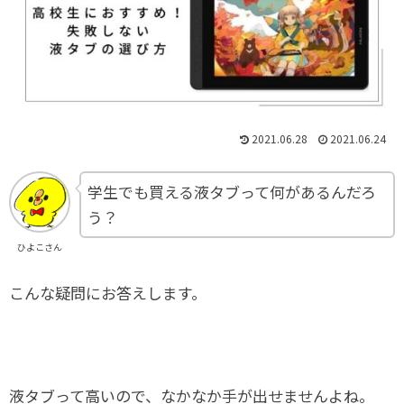
2021.06.28
2021.06.24
学生でも買える液タブって何があるんだろ
う？
ひよこさん
こんな疑問にお答えします。
液タブって高いので、なかなか手が出せませんよね。