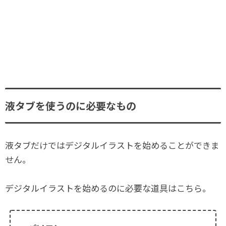
液タブを使うのに必要なもの
液タブだけではデジタルイラストを始めることができま
せん。
デジタルイラストを始めるのに必要な道具はこちら。