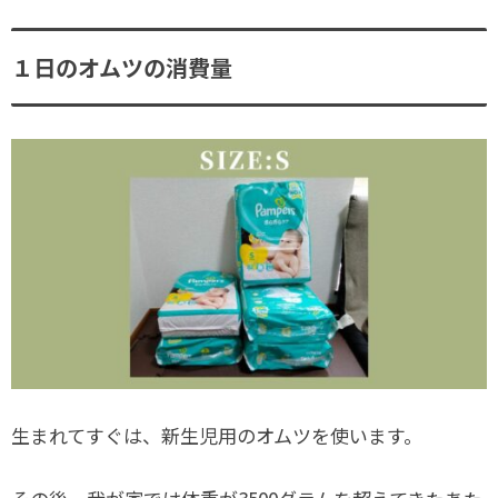
１日のオムツの消費量
生まれてすぐは、新生児用のオムツを使います。