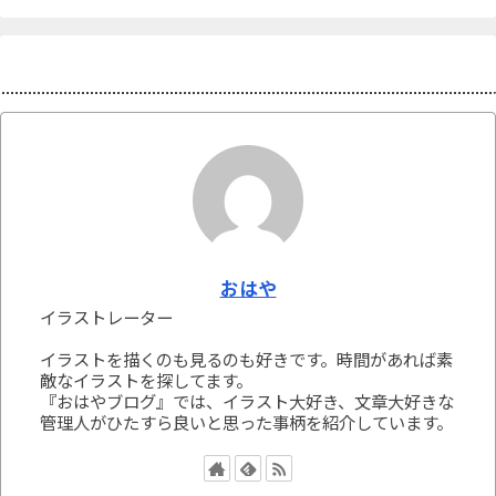
プロフィール
おはや
イラストレーター
イラストを描くのも見るのも好きです。時間があれば素
敵なイラストを探してます。
『おはやブログ』では、イラスト大好き、文章大好きな
管理人がひたすら良いと思った事柄を紹介しています。