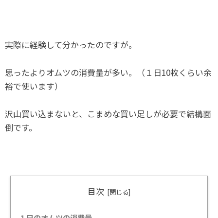
実際に経験して分かったのですが。
思ったよりオムツの消費量が多い。（１日10枚くらい余
裕で使います）
沢山買い込まないと、こまめな買い足しが必要で結構面
倒です。
目次
１日のオムツの消費量