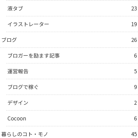
液タブ
23
イラストレーター
19
ブログ
26
ブロガーを励ます記事
6
運営報告
5
ブログで稼ぐ
9
デザイン
2
Cocoon
6
暮らしのコト・モノ
45