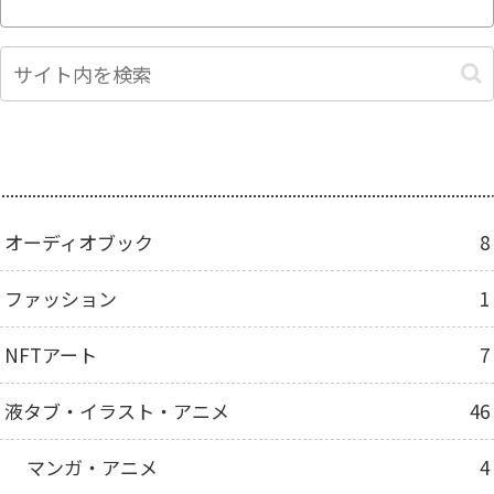
カテゴリー
オーディオブック
8
ファッション
1
NFTアート
7
液タブ・イラスト・アニメ
46
マンガ・アニメ
4