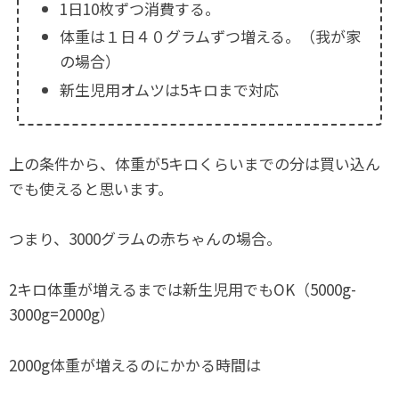
1日10枚ずつ消費する。
体重は１日４０グラムずつ増える。（我が家
の場合）
新生児用オムツは5キロまで対応
上の条件から、体重が5キロくらいまでの分は買い込ん
でも使えると思います。
つまり、3000グラムの赤ちゃんの場合。
2キロ体重が増えるまでは新生児用でもOK（5000g-
3000g=2000g）
2000g体重が増えるのにかかる時間は