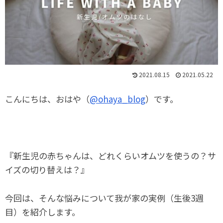
2021.08.15
2021.05.22
こんにちは、おはや（
@ohaya_blog
）です。
『新生児の赤ちゃんは、どれくらいオムツを使うの？サ
イズの切り替えは？』
今回は、そんな悩みについて我が家の実例（生後3週
目）を紹介します。