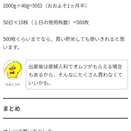
2000g÷40g=50日（おおよそ1ヵ月半）
50日×10枚（１日の使用枚数）=500枚
500枚くらいまでなら、買い貯めしても使いきれると思
います。
出産後は産婦人科でオムツがもらえる場合
もあるから、そんなにたくさん買わなくて
いいかも。
ひよこさん
まとめ