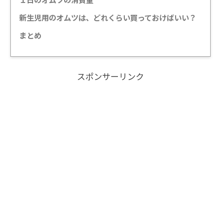
新生児用のオムツは、どれくらい買っておけばいい？
まとめ
スポンサーリンク