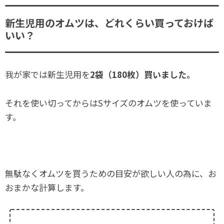
新生児用のオムツは、どれくらい買っておけば
いい？
我が家では新生児用を
2袋（180枚）買いました。
それを使い切ってからはSサイズのオムツを使っていま
す。
無駄なくオムツを買うための目安が欲しい人の為に、お
おまかな計算します。