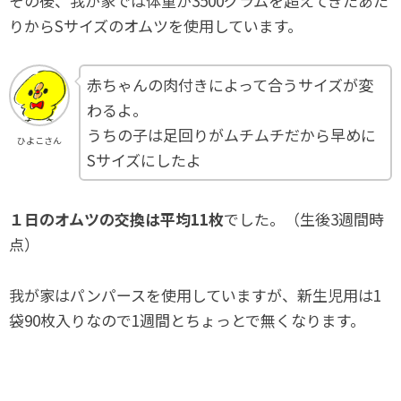
その後、我が家では体重が3500グラムを超えてきたあた
りからSサイズのオムツを使用しています。
赤ちゃんの肉付きによって合うサイズが変
わるよ。
うちの子は足回りがムチムチだから早めに
ひよこさん
Sサイズにしたよ
１日のオムツの交換は平均11枚
でした。（生後3週間時
点）
我が家はパンパースを使用していますが、新生児用は1
袋90枚入りなので1週間とちょっとで無くなります。