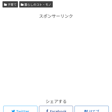
子育て
暮らしのコト・モノ
スポンサーリンク
シェアする
Twitter
Facebook
はてブ