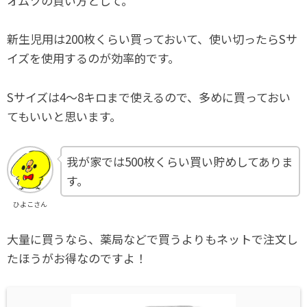
オムツの買い方として。
新生児用は200枚くらい買っておいて、使い切ったらSサ
イズを使用するのが効率的です。
Sサイズは4～8キロまで使えるので、多めに買っておい
てもいいと思います。
我が家では500枚くらい買い貯めしてありま
す。
ひよこさん
大量に買うなら、薬局などで買うよりもネットで注文し
たほうがお得なのですよ！