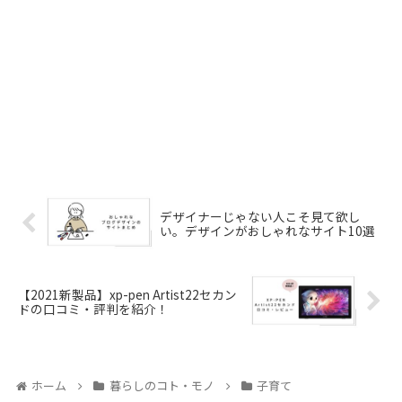
デザイナーじゃない人こそ見て欲し
い。デザインがおしゃれなサイト10選
【2021新製品】xp-pen Artist22セカン
ドの口コミ・評判を紹介！
ホーム
暮らしのコト・モノ
子育て