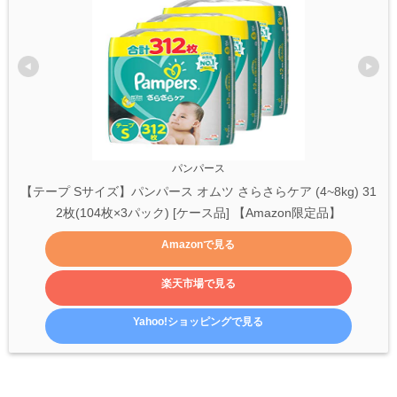
パンパース
【テープ Sサイズ】パンパース オムツ さらさらケア (4~8kg) 31
2枚(104枚×3パック) [ケース品] 【Amazon限定品】
Amazonで見る
楽天市場で見る
Yahoo!ショッピングで見る