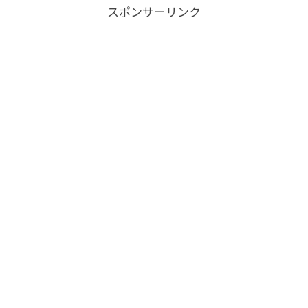
スポンサーリンク