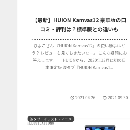
【最新】HUION Kamvas12 豪華版の口
コミ・評判は？標準版との違いも
ひよこさん 『HUION Kamvas12』の使い勝手はど
う？ レビューも見ておきたいなー。 こんな疑問にお
答えします。 HUIONから、2020年12月に初の日
本限定版 液タブ『HUION Kamvas1...
2021.04.26
2021.09.30
液タブ・イラスト・アニメ