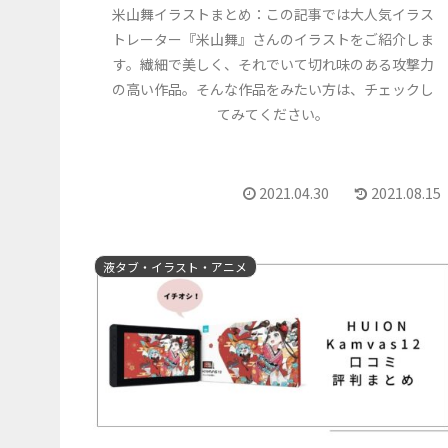
米山舞イラストまとめ：この記事では大人気イラス
トレーター『米山舞』さんのイラストをご紹介しま
す。繊細で美しく、それでいて切れ味のある攻撃力
の高い作品。そんな作品をみたい方は、チェックし
てみてください。
2021.04.30
2021.08.15
液タブ・イラスト・アニメ