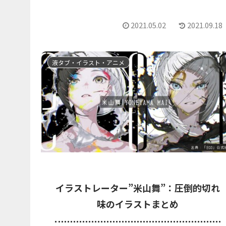
2021.05.02
2021.09.18
液タブ・イラスト・アニメ
イラストレーター”米山舞”：圧倒的切れ
味のイラストまとめ