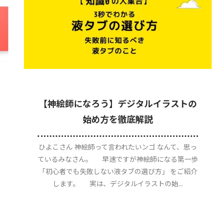
【神絵師になろう】デジタルイラストの
始め方を徹底解説
ひよこさん 神絵師って言われたいンゴ なんて、思っ
ているみなさん。 早速ですが神絵師になる第一歩
「初心者でも失敗しない液タブの選び方」 をご紹介
します。 実は、デジタルイラストの始...