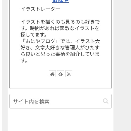
イラストレーター
イラストを描くのも見るのも好きで
す。時間があれば素敵なイラストを
探してます。
『おはやブログ』では、イラスト大
好き、文章大好きな管理人がひたす
ら良いと思った事柄を紹介していま
す。
カテゴリー