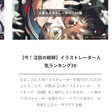
【今！注目の絵師】イラストレーター人
気ランキング30
ひよこさん 人気イラストレーターを知りたいんだぞ
ということで、今回は【人気イラストレーター ラ
ンキング 30選】をご紹介していきます。 ・人気の
イラストレーターを知りたい・イラストをみて、お
手本にしたい・今ウケてる絵...