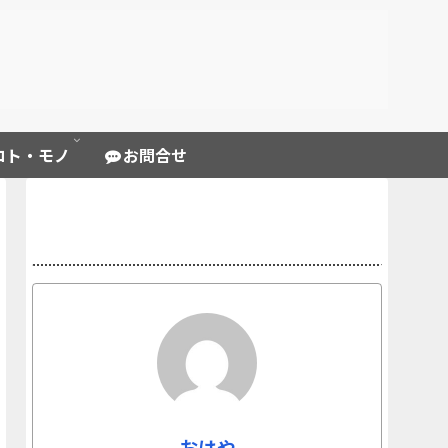
コト・モノ
お問合せ
プロフィール
おはや