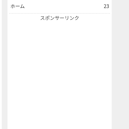
ホーム
23
スポンサーリンク