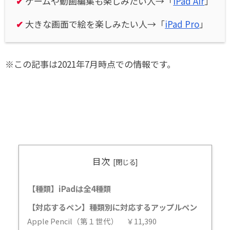
✔
ゲームや動画編集も楽しみたい人→「
iPad Air
」
✔
大きな画面で絵を楽しみたい人→「
iPad Pro
」
※この記事は2021年7月時点での情報です。
目次
【種類】iPadは全4種類
【対応するペン】種類別に対応するアップルペン
Apple Pencil（第１世代） ￥11,390