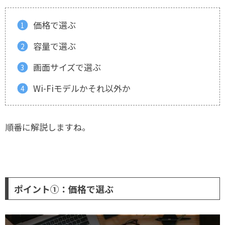
価格で選ぶ
容量で選ぶ
画面サイズで選ぶ
Wi-Fiモデルかそれ以外か
順番に解説しますね。
ポイント①：価格で選ぶ