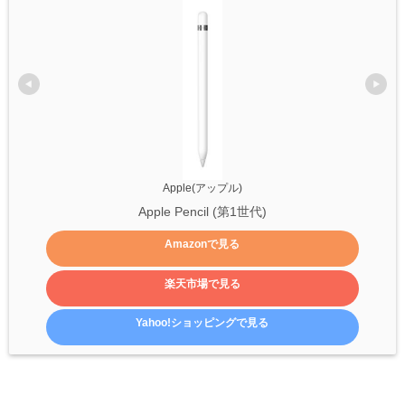
Apple(アップル)
Apple Pencil (第1世代)
Amazonで見る
楽天市場で見る
Yahoo!ショッピングで見る