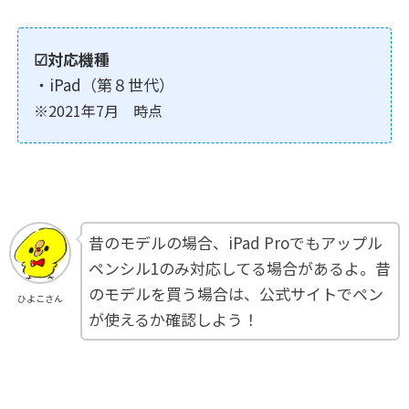
☑対応機種
・iPad（第８世代）
※
2021年7月 時点
昔のモデルの場合、iPad Proでもアップル
ペンシル1のみ対応してる場合があるよ。昔
のモデルを買う場合は、公式サイトでペン
ひよこさん
が使えるか確認しよう！