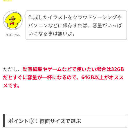
作成したイラストをクラウドソーシングや
パソコンなどに保存すれば、容量がいっぱ
いになる事は無いよ。
ひよこさん
ただし、
動画編集やゲームなどで使いたい場合は32GB
だとすぐに容量が一杯になるので、
64GB以上がオスス
メです。
ポイント③：画面サイズで選ぶ