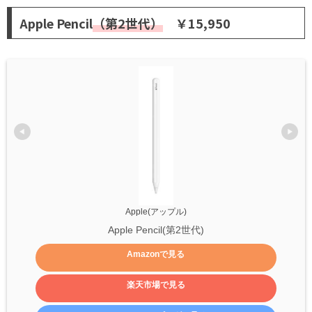
Apple Pencil
（第2世代）
￥15,950
Apple(アップル)
Apple Pencil(第2世代)
Amazonで見る
楽天市場で見る