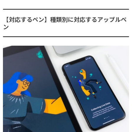
【対応するペン】種類別に対応するアップルペ
ン