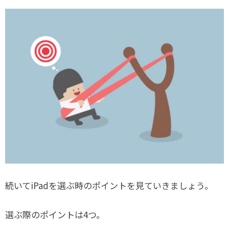
続いてiPadを選ぶ時のポイントを見ていきましょう。
選ぶ際のポイントは4つ。