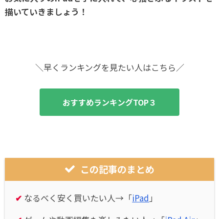
描いていきましょう！
＼早くランキングを見たい人はこちら／
おすすめランキングTOP３
この記事のまとめ
✔
なるべく安く買いたい人→「
iPad
」