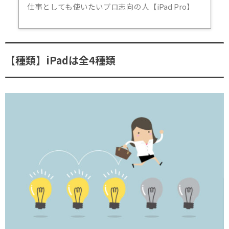
仕事としても使いたいプロ志向の人【iPad Pro】
【種類】iPadは全4種類