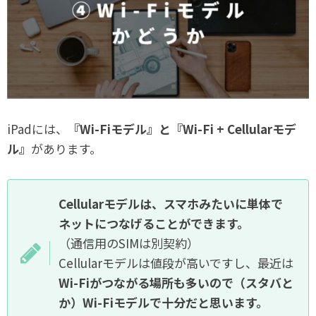
iPadには、
『Wi-Fiモデル』と『Wi-Fi + Cellularモデ
ル』
があります。
Cellularモデルは、スマホみたいに単体で
ネットにつなげることができます。
（通信用のSIMは別契約）
Cellularモデルは値段が高いですし、最近は
Wi-Fiがつながる場所も多いので（スタバと
か）Wi-Fiモデルで十分だと思います。