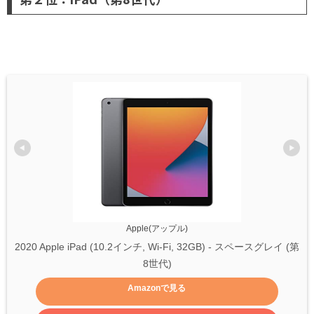
Apple(アップル)
2020 Apple iPad (10.2インチ, Wi-Fi, 32GB) - スペースグレイ (第
8世代)
Amazonで見る