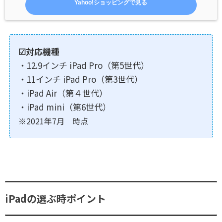
Yahoo!ショッピングで見る
☑対応機種
・12.9インチ iPad Pro（第5世代）
・11インチ iPad Pro（第3世代）
・iPad Air（第４世代）
・iPad mini（第6世代）
※
2021年7月 時点
iPadの選ぶ時ポイント