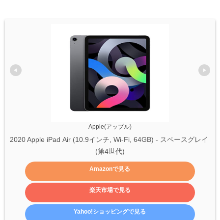
Apple(アップル)
2020 Apple iPad Air (10.9インチ, Wi-Fi, 64GB) - スペースグレイ 
(第4世代)
Amazonで見る
楽天市場で見る
Yahoo!ショッピングで見る