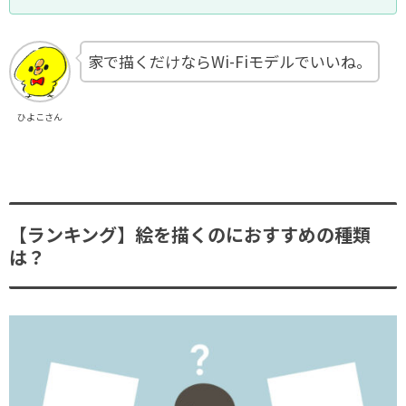
家で描くだけならWi-Fiモデルでいいね。
ひよこさん
【ランキング】絵を描くのにおすすめの種類
は？