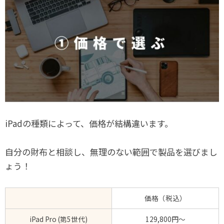
iPadの種類によって、価格が結構違います。
自分の財布と相談し、無理のない範囲で製品を選びまし
ょう！
価格（税込）
iPad Pro (第5世代)
129,800円～