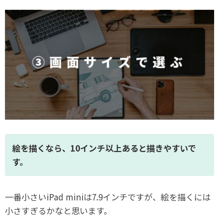
絵を描くなら、10インチ以上あると描きやすいで
す。
一番小さいiPad miniは7.9インチですが、絵を描くには
小さすぎるかなと思います。