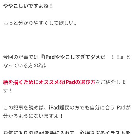
ややこしいですよね！
もっと分かりやすくして欲しい。
今回の記事では
『iPadややこしすぎてダメだ―！！』
と
なっている方の為に
絵を描くためにオススメなiPad
の選び方
をご紹介しま
す！
この記事を読めば、iPad難民の方でも自分に合うiPadが
分かるようにないますよ！
お気に入りのiPadを手に入れて、心揺さぶるイラストを