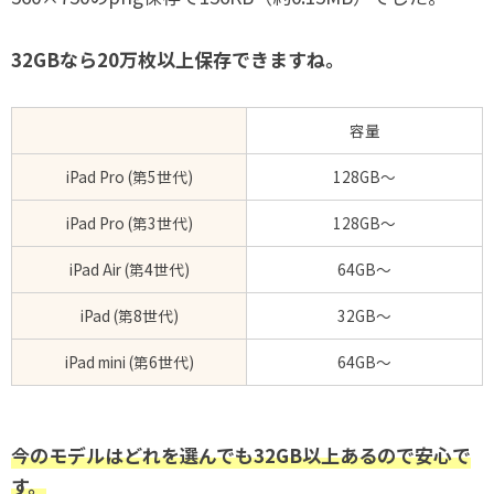
32GBなら20万枚以上保存できますね。
容量
iPad Pro (第5世代)
128GB～
iPad Pro (第3世代)
128GB～
iPad Air (第4世代)
64GB～
iPad (第8世代)
32GB～
iPad mini (第6世代)
64GB～
今のモデルはどれを選んでも32GB以上あるので安心で
す。