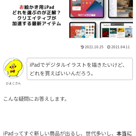
2021.10.25
2021.04.11
iPadでデジタルイラストを描きたいけど、
どれを買えばいいんだろう。
ひよこさん
こんな疑問にお答えします。
iPadってすぐ新しい商品が出るし、世代多いし、
本当に