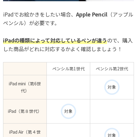
iPadでお絵かきをしたい場合、
Apple Pencil
（アップル
ペンシル）が必要です。
iPadの種類によって対応しているペンが違う
ので、購入
した商品がどれに対応するかよく確認しましょう！
ペンシル第1世代
ペンシル第2世代
iPad mini（第6世
対象
代）
iPad（第８世代）
対象
iPad Air（第４世
対象