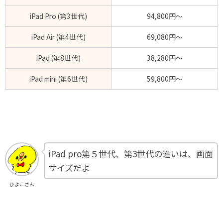
iPad Pro (第3世代)
94,800円～
iPad Air (第4世代)
69,080円～
iPad (第8世代)
38,280円～
iPad mini (第6世代)
59,800円～
iPad pro第５世代、第3世代の違いは、画面
サイズだよ
ひよこさん