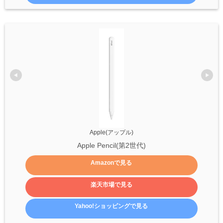
Apple(アップル)
Apple Pencil(第2世代)
Amazonで見る
楽天市場で見る
Yahoo!ショッピングで見る