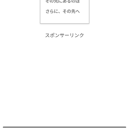
その先にあるのは
さらに、その先へ
スポンサーリンク