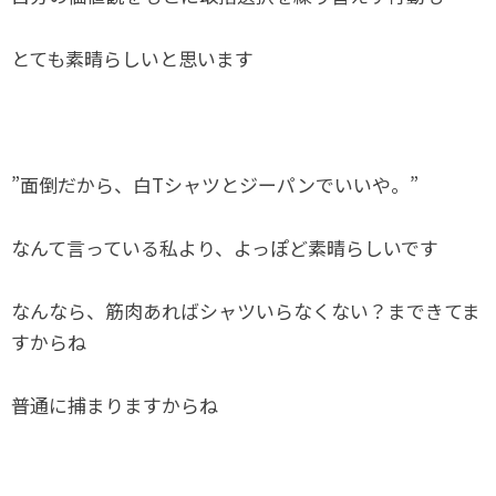
とても素晴らしいと思います
”面倒だから、白Tシャツとジーパンでいいや。”
なんて言っている私より、よっぽど素晴らしいです
なんなら、筋肉あればシャツいらなくない？まできてま
すからね
普通に捕まりますからね