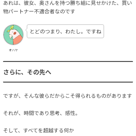
あれは、彼女、奥さんを持つ勝ち組に見せかけた、買い
物パートナー不適合者なのです
とどのつまり、わたし。ですね
オハヤ
さらに、その先へ
ですが、そんな彼らだからこそ得られるものがあります
それが、時間であり思考、感性。
そして、すべてを超越する何か