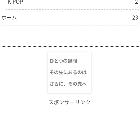
K-POP
2
ホーム
23
目次
ひとつの疑問
その先にあるのは
さらに、その先へ
スポンサーリンク