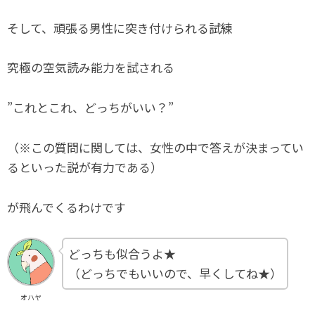
そして、頑張る男性に突き付けられる試練
究極の空気読み能力を試される
”これとこれ、どっちがいい？”
（※この質問に関しては、女性の中で答えが決まってい
るといった説が有力である）
が飛んでくるわけです
どっちも似合うよ★
（どっちでもいいので、早くしてね★）
オハヤ